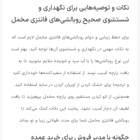
نکات و توصیه‌هایی برای نگهداری و
شستشوی صحیح روبالشی‌های فانتزی مخمل
برای حفظ زیبایی و دوام روبالشی‌های فانتزی مخمل لازم است که
به نکات مهمی در نگهداری و شستشوی آن‌ها توجه کنید. بهتر است
این نوع روبالشی‌ها را با آب سرد و شوینده ملایم بشویید تا به
بافت پارچه آسیب نرسد. از استفاده از سفیدکننده‌ها خودداری کنید
و ترجیحا برای خشک کردن از آویزان کردن در سایه استفاده کنید.
همچنین، از اتو کردن مستقیم روی پارچه مخمل بپرهیزید تا بافت
لطیف آن دچار آسیب نشود. رعایت این نکات کمک می‌کند تا
روبالشی فانتزی مخمل شما برای مدت طولانی زیبا و نو بماند.
چگونه با مدیر فروش برای خرید عمده