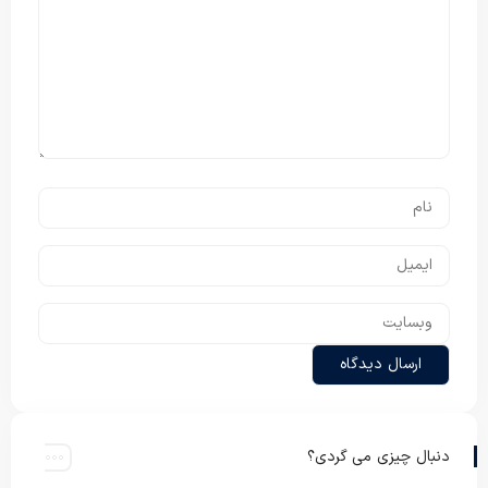
دنبال چیزی می گردی؟