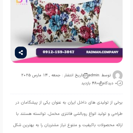
توسط :
admin
تاریخ انتشار : جمعه , 14 مارس 2025
0 دیدگاه
480 بازدید
برخی از تولیدی های داخل ایران به عنوان یکی از پیشگامان در
طراحی و تولید انواع روبالشی فانتزی مخمل، توانسته هستند با
ارائه محصولات باکیفیت و متنوع نیاز مشتریان را به بهترین شکل