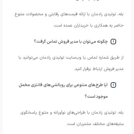
بله، تولیدی رادمان با ارائه قیمت‌های رقابتی و محصولات متنوع
حاضر به همکاری با خریداران عمده است.
چگونه می‌توان با مدیر فروش تماس گرفت؟
از طریق شماره تماس یا وب‌سایت تولیدی رادمان می‌توانید با
مدیر فروش ارتباط برقرار کنید.
آیا طرح‌های متنوعی برای روبالشی‌های فانتزی مخمل
موجود است؟
بله، تولیدی رادمان با طراحی‌های نوآورانه و متنوع پاسخگوی
سلیقه‌های مختلف مشتریان است.