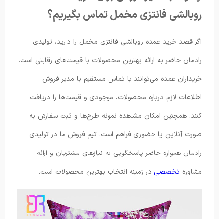
روبالشی فانتزی مخمل تماس بگیریم؟
اگر قصد خرید عمده روبالشی فانتزی مخمل را دارید، تولیدی
رادمان حاضر به ارائه بهترین محصولات با قیمت‌های رقابتی است.
خریداران عمده می‌توانند با تماس مستقیم با مدیر فروش
اطلاعات لازم درباره محصولات، موجودی و قیمت‌ها را دریافت
کنند. همچنین امکان مشاهده نمونه طرح‌ها و ثبت سفارش به
صورت آنلاین یا حضوری فراهم است. تیم فروش ما در تولیدی
رادمان همواره حاضر پاسخگویی به نیازهای مشتریان و ارائه
مشاوره
تخصصی
در زمینه انتخاب بهترین محصولات است.