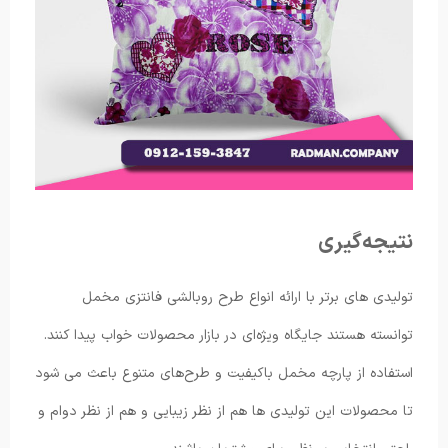
نتیجه‌گیری
تولیدی های برتر با ارائه انواع طرح روبالشی فانتزی مخمل
توانسته هستند جایگاه ویژه‌ای در بازار محصولات خواب پیدا کنند.
استفاده از پارچه مخمل باکیفیت و طرح‌های متنوع باعث می شود
تا محصولات این تولیدی ها هم از نظر زیبایی و هم از نظر دوام و