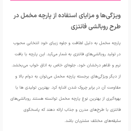
ویژگی‌ها و مزایای استفاده از پارچه مخمل در
طرح روبالشی فانتزی
پارچه مخمل به دلیل لطافت و جلوه زیبای خود انتخابی محبوب
در تولید روبالشی‌های فانتزی به شمار می‌آید. این پارچه با بافت
نرم و ظاهر درخشان خود، جلوه‌ای خاص به اتاق خواب می‌بخشد.
از دیگر ویژگی‌های برجسته پارچه مخمل می‌توان به دوام بالا و
مقاومت آن در برابر چروک شدن اشاره کرد. بهترین تولیدی ها با
بهره‌گیری از بهترین نوع پارچه مخمل توانسته هستند روبالشی‌های
فانتزی با طرح‌های مدرن و جذاب ارائه دهند که پاسخگوی
سلیقه‌های مختلف مشتریان باشد.