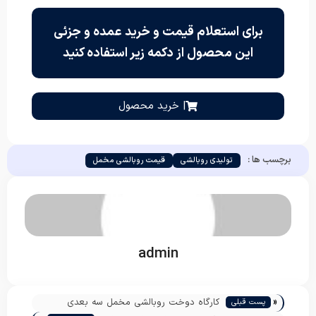
برای استعلام قیمت و خرید عمده و جزئی
این محصول از دکمه زیر استفاده کنید
| خرید محصول
برچسب ها :
تولیدی روبالشی
قیمت روبالشی مخمل
admin
«
کارگاه دوخت روبالشی مخمل سه بعدی
پست قبلی