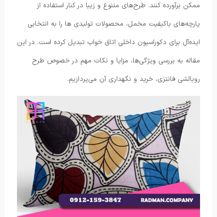
ممکن برآورده کنند. طرح‌های متنوع و زیبا در کنار استفاده از
پارچه‌های باکیفیت مخمل، محصولات تولیدی ها را به انتخابی
ایده‌آل برای دکوراسیون داخلی اتاق خواب تبدیل کرده است. در این
مقاله به بررسی ویژگی‌ها، مزایا و نکات مهم در خصوص طرح
روبالشی فانتزی، خرید و نگهداری آن می‌پردازیم.