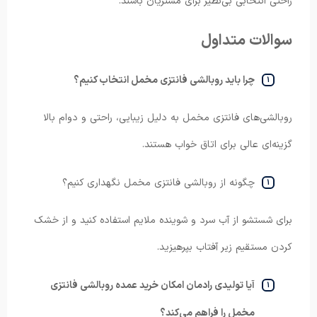
راحتی انتخابی بی‌نظیر برای مشتریان باشند.
سوالات متداول
چرا باید روبالشی فانتزی مخمل انتخاب کنیم؟
روبالشی‌های فانتزی مخمل به دلیل زیبایی، راحتی و دوام بالا
گزینه‌ای عالی برای اتاق خواب هستند.
چگونه از روبالشی فانتزی مخمل نگهداری کنیم؟
برای شستشو از آب سرد و شوینده ملایم استفاده کنید و از خشک
کردن مستقیم زیر آفتاب بپرهیزید.
آیا تولیدی رادمان امکان خرید عمده روبالشی فانتزی
مخمل را فراهم می‌کند؟