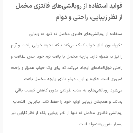
فواید استفاده از روبالشی‌های فانتزی مخمل
از نظر زیبایی، راحتی و دوام
استفاده از روبالشی‌های فانتزی مخمل نه تنها به زیبایی
دکوراسیون اتاق خواب کمک می‌کند بلکه تجربه خوابی راحت و آرام
را نیز به همراه دارد. پارچه مخمل با بافت نرم خود حس لطافت و
راحتی فوق‌العاده‌ای ایجاد می‌کند که برای یک خواب عمیق و راحت
ضروری است. علاوه بر این، دوام بالای پارچه مخمل باعث
می‌شود روبالشی‌های به مدت طولانی بدون کاهش کیفیت باقی
بمانند و همچنان زیبایی اولیه خود را حفظ کنند. بنابراین، انتخاب
روبالشی فانتزی مخمل نه تنها از نظر زیبایی بلکه از نظر کارایی نیز
بسیار مقرون‌به‌صرفه است.