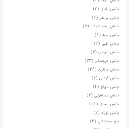
بالش ایپک
(2)
بالش بادی
(3)
بالش پر غاز
(3)
بالش پشم شیشه
(5)
بالش پنبه
(1)
بالش طبی
(3)
بالش عروس
(2)
بالش عروسکی
(23)
بالش فانتزی
(28)
بالش گردنی
(1)
بالش لایکو
(4)
بالش مسافرتی
(2)
بالش نمدی
(16)
بالش نوزاد
(7)
پتو اسپانیایی
(3)