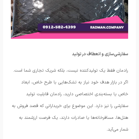
سفارشی‌سازی و انعطاف در تولید
رادمان فقط یک تولیدکننده نیست، بلکه شریک تجاری شما است.
اگر در بازار هدف خود نیاز به تشک‌هایی با طرح خاص، ابعاد
خاص یا بسته‌بندی اختصاصی دارید، رادمان قابلیت تولید
سفارشی را نیز دارد. این موضوع برای خریدارانی که قصد فروش به
هتل‌ها، مسافرخانه‌ها یا صادرات دارند، یک فرصت ارزشمند به
شمار می‌آید.