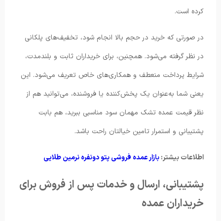
کرده است.
در صورتی که خرید در حجم بالا انجام شود، تخفیف‌های پلکانی
در نظر گرفته می‌شود. همچنین، برای خریداران ثابت و بلندمدت،
شرایط پرداخت منعطف و همکاری‌های خاص تعریف می‌شود. این
یعنی شما به‌عنوان یک پخش‌کننده یا فروشنده، می‌توانید هم از
نظر قیمت عمده تشک مهمان سود مناسبی ببرید، هم بابت
پشتیبانی و استمرار تامین خیالتان راحت باشد.
اطلاعات بیشتر:
بازار عمده فروشی پتو دونفره نرمین طلایی
پشتیبانی، ارسال و خدمات پس از فروش برای
خریداران عمده