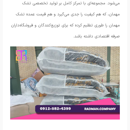
می‌شود. مجموعه‌ای با تمرکز کامل بر تولید تخصصی تشک
مهمان، که هم کیفیت را جدی می‌گیرد و هم قیمت عمده تشک
مهمان را طوری تنظیم کرده که برای توزیع‌کنندگان و فروشگاه‌داران
صرفه اقتصادی داشته باشد.