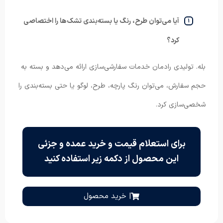
آیا می‌توان طرح، رنگ یا بسته‌بندی تشک‌ها را اختصاصی
کرد؟
بله. تولیدی رادمان خدمات سفارشی‌سازی ارائه می‌دهد و بسته به
حجم سفارش، می‌توان رنگ پارچه، طرح، لوگو یا حتی بسته‌بندی را
شخصی‌سازی کرد.
برای استعلام قیمت و خرید عمده و جزئی
این محصول از دکمه زیر استفاده کنید
| خرید محصول