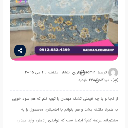
توسط :
admin
تاریخ انتشار : یکشنبه , 4 می 2025
0 دیدگاه
265 بازدید
از کجا و با چه قیمتی تشک مهمان را تهیه کنم که هم سود خوبی
به همراه داشته باشد و هم بتوانم با اطمینان، محصول را به
مشتریانم عرضه کنم؟ اینجا است که تولیدی رادمان وارد میدان