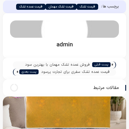
برچسب ها :
قیمت تشک
قیمت تشک مهمان
قیمت عمده تشک
admin
«
فروش عمده تشک مهمان با بهترین سود
پست قبلی
»
قیمت عمده تشک سفری برای تجارت پرسود
پست بعدی
مقالات مرتبط