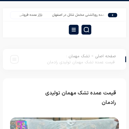
روش عمده روبالشتی مخمل شانل در اصفهان
بازار عمده فروشی انواع پتو ترولاو خارجی
صفحه اصلی
>
تشک مهمان
:
قیمت عمده تشک مهمان تولیدی رادمان
قیمت عمده تشک مهمان تولیدی
تشک
مهمان
رادمان