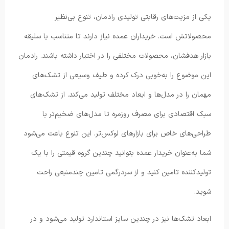
یکی از مزیت‌های رقابتی تولیدی رادمان، تنوع بی‌نظیر
محصولاتش است. خریداران عمده نیاز دارند تا متناسب با سلیقه
بازار هدفشان، محصولات مختلفی را در اختیار داشته باشند. رادمان
این موضوع را به‌خوبی درک کرده و طیف وسیعی از تشک‌های
مهمان را در مدل‌ها و ابعاد مختلف تولید می‌کند. از تشک‌های
سبک اقتصادی برای مصرف روزمره تا مدل‌های ضخیم‌تر با
طراحی‌های خاص برای بازارهای لوکس‌تر. این تنوع باعث می‌شود
شما به‌عنوان خریدار عمده بتوانید چندین گروه قیمتی را با یک
تولیدکننده تامین کنید و از سردرگمی تامین چندمنبعی راحت
شوید.
ابعاد تشک‌ها نیز در چندین سایز استاندارد تولید می‌شود و در