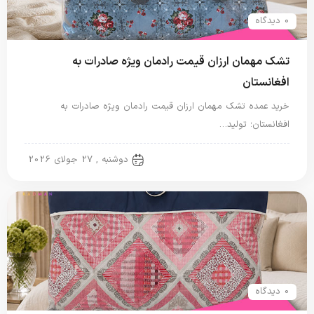
0 دیدگاه
تشک مهمان ارزان قیمت رادمان ویژه صادرات به
افغانستان
خرید عمده تشک مهمان ارزان قیمت رادمان ویژه صادرات به
افغانستان؛ تولید…
تشک مهمان
دوشنبه , 27 جولای 2026
0 دیدگاه