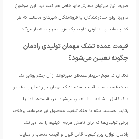
صورت نیاز می‌توان سفارش‌های خاص هم ثبت کرد. این موضوع
به‌ویژه برای صادرکنندگان یا فروشندگان شهرهای مختلف که هر
کدام تقاضای متفاوتی دارند، یک مزیت مهم به ‌شمار می‌آید.
قیمت عمده تشک مهمان تولیدی رادمان
چگونه تعیین می‌شود؟
نکته‌ای که هیچ خریدار عمده‌ای نمی‌تواند از آن چشم‌پوشی کند،
بحث قیمت است. قیمت عمده تشک مهمان در رادمان با دقت و
درک کامل از شرایط بازار تعیین می‌شود. این قیمت‌ها نه‌تنها
رقابتی هستند، بلکه با حفظ کیفیت محصول نیز همراه‌اند. برخلاف
برخی تولیدی‌ها که برای کاهش هزینه، کیفیت را فدا می‌کنند،
رادمان توازن بین کیفیت قابل قبول و قیمت مناسب را رعایت