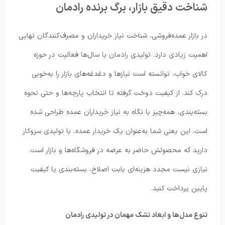
شناخت دقیق بازار، برگ برنده رادمان
در بازار عمده‌فروشی، شناخت نیاز خریداران و مصرف‌کنندگان نهایی
اهمیت زیادی دارد. تولیدی رادمان با سال‌ها فعالیت در حوزه
کالای خواب، توانسته است نیازها و دغدغه‌های بازار را به‌خوبی
درک کند. از کیفیت دوخت گرفته تا انتخاب پارچه‌ها و حتی نحوه
بسته‌بندی، همه‌چیز با نگاه به نیاز خریداران عمده طراحی شده
است. این یعنی شما به‌عنوان یک خریدار عمده، با تولیدی‌ سروکار
دارید که محصولش حاضر به عرضه در فروشگاه‌ها و بازار است.
نیازی نیست مجدد هزینه‌ای بابت اصلاح، بسته‌بندی یا کیفیت
پایین پرداخت کنید.
تنوع مدل‌ها و ابعاد تشک مهمان در تولیدی رادمان