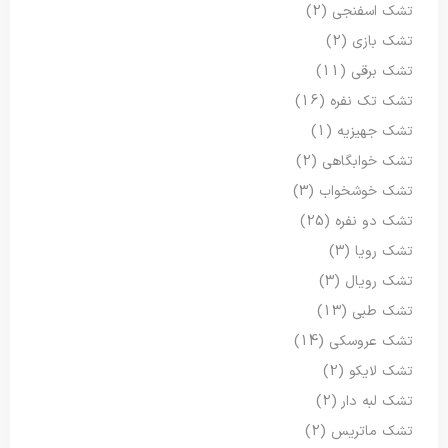
تشک اسفنجی
(2)
تشک بازی
(2)
تشک برقی
(11)
تشک تک نفره
(16)
تشک جهیزیه
(1)
تشک خوابگاهی
(2)
تشک خوشخواب
(3)
تشک دو نفره
(25)
تشک رویا
(3)
تشک رویال
(3)
تشک طبی
(13)
تشک عروسکی
(14)
تشک لایکو
(2)
تشک لبه دار
(2)
تشک ماتریس
(2)