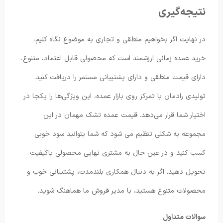
نتیجه‌گیری
در نهایت اگر بخواهیم منطقی و تجاری به موضوع نگاه کنیم،
خرید عمده زمانی ارزشمند است که محصولی قابل اعتماد، متنوع،
دارای قیمت منطقی و دارای پشتیبانی مستمر را دریافت کنید.
تولیدی رادمان با تمرکز روی بازار عمده، این ویژگی‌ها را یکجا در
اختیار شما قرار می‌دهد. قیمت عمده تشک مهمان در این
مجموعه به شکلی تنظیم می شود که شما بتوانید سود خوبی
کسب کنید و در عین حال به مشتری نهایی محصولی باکیفیت
تحویل دهید. اگر به دنبال همکاری بلندمدت، پشتیبانی خوب و
محصولات متنوع هستید، با مدیر فروش ما هماهنگ شوید.
سوالات متداول