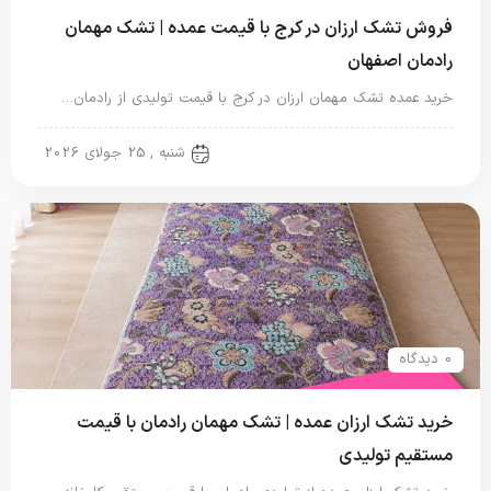
فروش تشک ارزان در کرج با قیمت عمده | تشک مهمان
رادمان اصفهان
خرید عمده تشک مهمان ارزان در کرج با قیمت تولیدی از رادمان…
تشک مهمان
شنبه , 25 جولای 2026
0 دیدگاه
خرید تشک ارزان عمده | تشک مهمان رادمان با قیمت
مستقیم تولیدی