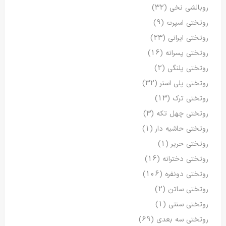
روبالشی نخی
(32)
روتختی اسپرت
(9)
روتختی ایرانی
(23)
روتختی پسرانه
(16)
روتختی پلنگی
(2)
روتختی پلی استر
(32)
روتختی ترک
(13)
روتختی چهل تکه
(3)
روتختی حاشیه دار
(1)
روتختی حریر
(1)
روتختی دخترانه
(16)
روتختی دونفره
(106)
روتختی ساتن
(2)
روتختی سنتی
(1)
روتختی سه بعدی
(69)