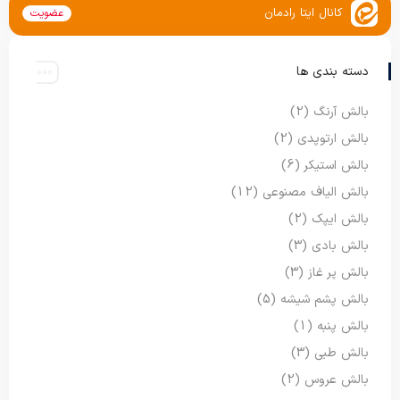
کانال ایتا رادمان
عضویت
دسته بندی ها
بالش آرنگ
(2)
بالش ارتوپدی
(2)
بالش استیکر
(6)
بالش الیاف مصنوعی
(12)
بالش ایپک
(2)
بالش بادی
(3)
بالش پر غاز
(3)
بالش پشم شیشه
(5)
بالش پنبه
(1)
بالش طبی
(3)
بالش عروس
(2)