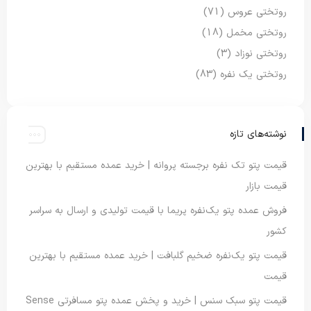
روتختی عروس
(71)
روتختی مخمل
(18)
روتختی نوزاد
(3)
روتختی یک نفره
(83)
نوشته‌های تازه
قیمت پتو تک نفره برجسته پروانه | خرید عمده مستقیم با بهترین
قیمت بازار
فروش عمده پتو یک‌نفره پریما با قیمت تولیدی و ارسال به سراسر
کشور
قیمت پتو یک‌نفره ضخیم گلبافت | خرید عمده مستقیم با بهترین
قیمت
قیمت پتو سبک سنس | خرید و پخش عمده پتو مسافرتی Sense