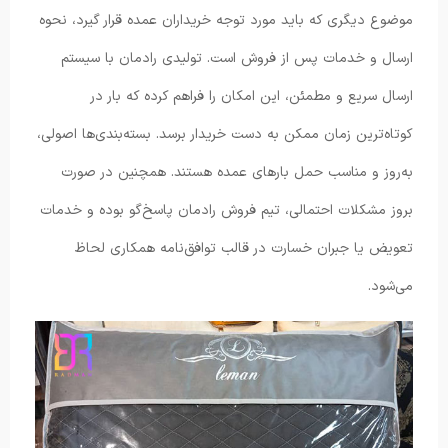
موضوع دیگری که باید مورد توجه خریداران عمده قرار گیرد، نحوه
ارسال و خدمات پس از فروش است. تولیدی رادمان با سیستم
ارسال سریع و مطمئن، این امکان را فراهم کرده که بار در
کوتاه‌ترین زمان ممکن به دست خریدار برسد. بسته‌بندی‌ها اصولی،
به‌روز و مناسب حمل بارهای عمده هستند. همچنین در صورت
بروز مشکلات احتمالی، تیم فروش رادمان پاسخ‌گو بوده و خدمات
تعویض یا جبران خسارت در قالب توافق‌نامه همکاری لحاظ
می‌شود.