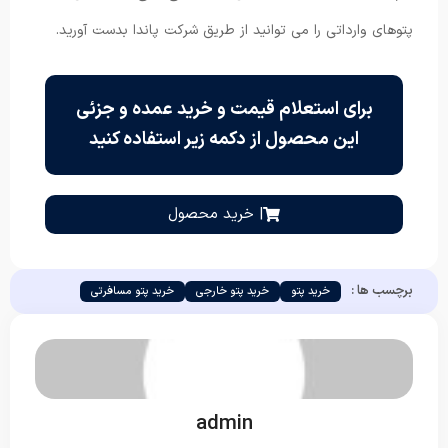
پتوهای وارداتی را می توانید از طریق شرکت پاندا بدست آورید.
برای استعلام قیمت و خرید عمده و جزئی
این محصول از دکمه زیر استفاده کنید
| خرید محصول
برچسب ها :
خرید پتو
خرید پتو خارجی
خرید پتو مسافرتی
admin