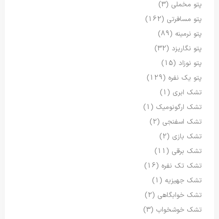
پتو مخملی
(3)
پتو مسافرتی
(162)
پتو نرمینه
(89)
پتو نگاریزد
(32)
پتو نوزاد
(15)
پتو یک نفره
(129)
تشک ابری
(1)
تشک ارگونومیک
(1)
تشک اسفنجی
(2)
تشک بازی
(2)
تشک برقی
(11)
تشک تک نفره
(16)
تشک جهیزیه
(1)
تشک خوابگاهی
(2)
تشک خوشخواب
(3)