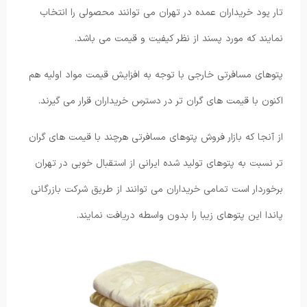
تار پود خریداران عمده در تهران می توانند محصولی را انتخاب
نمایند که مورد پسند از نظر کیفیت و قیمت می باشد.
پتوهای مسافرتی خارجی با توجه به افزایش قیمت مواد اولیه هم
اکنون با قیمت های گران تر در دسترس خریداران قرار می گیرند.
از آنجا که بازار فروش پتوهای مسافرتی هرچند با قیمت های گران
تر نسبت به پتوهای تولید شده ایرانی از استقبال خوبی در تهران
برخوردار است تمامی خریداران می توانند از طریق شرکت بازرگانی
پاندا این پتوهای زیبا را بدون واسطه دریافت نمایند.