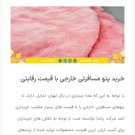
خرید پتو مسافرتی خارجی با قیمت رقابتی
با توجه به این که عده بسیاری در بازار تهران تمایل دارند تا
پتوهای مسافرتی خارجی را با قیمت های بسیار مناسب خریداری
کنند شرکت پاندا توانسته است با توجه به تلاش های خریداران
برای کسب ارزان ترین قیمت، محصولات تولید شده از برندهای