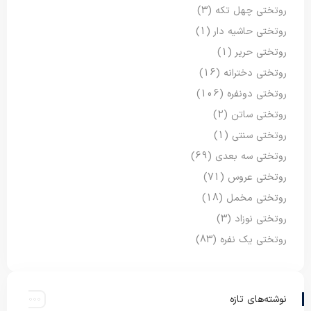
روتختی چهل تکه
(3)
روتختی حاشیه دار
(1)
روتختی حریر
(1)
روتختی دخترانه
(16)
روتختی دونفره
(106)
روتختی ساتن
(2)
روتختی سنتی
(1)
روتختی سه بعدی
(69)
روتختی عروس
(71)
روتختی مخمل
(18)
روتختی نوزاد
(3)
روتختی یک نفره
(83)
نوشته‌های تازه