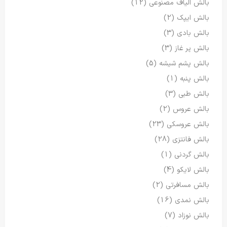
بالش الیاف مصنوعی
(12)
بالش ایپک
(2)
بالش بادی
(3)
بالش پر غاز
(3)
بالش پشم شیشه
(5)
بالش پنبه
(1)
بالش طبی
(3)
بالش عروس
(2)
بالش عروسکی
(23)
بالش فانتزی
(28)
بالش گردنی
(1)
بالش لایکو
(4)
بالش مسافرتی
(2)
بالش نمدی
(16)
بالش نوزاد
(7)