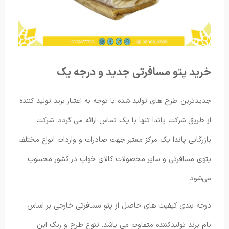
خرید پتو مسافرتی جدید و درجه یک
جدیدترین طرح های تولید شده با توجه به اعتبار برند تولید کننده
از طریق شرکت پاندا تنها با یک تماس ارائه می گردد. شرکت
بازرگانی پاندا یک مرکز معتبر جهت صادرات و واردات انواع مختلف
پتوی مسافرتی و سایر محصولات کالای خواب در کشور محسوب
می‌شود.
درجه بندی کیفیت های حاصل از پتو مسافرتی خارجی بر اساس
نام برند تولیدکننده متفاوت می باشد. تنوع طرح و رنگ این