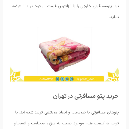
برتر پتومسافرتی خارجی را با ارزانترین قیمت موجود در بازار عرضه
نماید.
خرید پتو مسافرتی در تهران
پتوهای مسافرتی با ضخامت و ابعاد مختلفی تولید شده اند. با
توجه به کیفیت های موجود نسبت به میزان ضخامت و انسجام