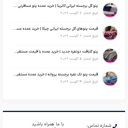
پتو گل برجسته ایرانی کاترینا | خرید عمده پتو مسافرتی با قیمت تولیدی
تاریخ انتشار: 7 آگوست 2026
قیمت پتوهای گل برجسته ایرانی چیکا | خرید عمده مستقیم با سود بالا
تاریخ انتشار: 6 آگوست 2026
پتو گلبافت دونفره جدید | خرید عمده با قیمت مستقیم و طرح‌های پرفروش بازار
تاریخ انتشار: 5 آگوست 2026
قیمت پتو تک نفره برجسته پروانه | خرید عمده مستقیم با بهترین قیمت بازار
تاریخ انتشار: 4 آگوست 2026
با ما همراه باشید
شماره تماس: