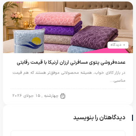
0 دیدگاه
عمده‌فروشی پتوی مسافرتی ارزان آرنیکا با قیمت رقابتی
در بازار کالای خواب، همیشه محصولاتی موفق‌تر هستند که هم قیمت
مناسبی…
پتو مسافرتی
چهارشنبه , 15 جولای 2026
دیدگاهتان را بنویسید