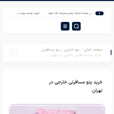
پخش عمده تشک پشم شیشه تک نفره
خرید عمده پتو سنفیلا گل برجسته دونفره
صفحه اصلی
>
پتو خارجی
و
پتو مسافرتی
:
خرید پتو مسافرتی خارجی در تهران
خرید پتو مسافرتی خارجی در
پتو خارجی
پتو
مسافرتی
تهران