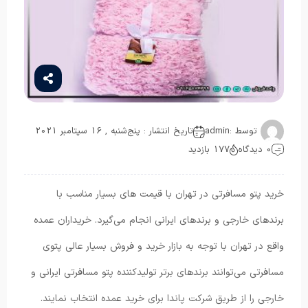
توسط :
admin
تاریخ انتشار : پنج‌شنبه , 16 سپتامبر 2021
0 دیدگاه
177 بازدید
خرید پتو مسافرتی در تهران با قیمت های بسیار مناسب با
برندهای خارجی و برندهای ایرانی انجام می‌گیرد. خریداران عمده
واقع در تهران با توجه به بازار خرید و فروش بسیار عالی پتوی
مسافرتی می‌توانند برندهای برتر تولیدکننده پتو مسافرتی ایرانی و
خارجی را از طریق شرکت پاندا برای خرید عمده انتخاب نمایند.