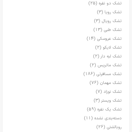
تشک دو نفره
(25)
تشک رویا
(3)
تشک رویال
(3)
تشک طبی
(13)
تشک عروسکی
(14)
تشک لایکو
(2)
تشک لبه دار
(2)
تشک ماتریس
(2)
تشک مسافرتی
(186)
تشک مهمان
(76)
تشک نوزاد
(7)
تشک ویستر
(3)
تشک یک نفره
(59)
دسته‌بندی نشده
(11)
روبالشتی
(26)