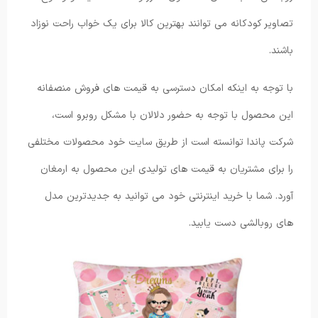
تصاویر کودکانه می ‌توانند بهترین کالا برای یک خواب راحت نوزاد
باشند.
با توجه به اینکه امکان دسترسی به قیمت های فروش منصفانه
این محصول با توجه به حضور دلالان با مشکل روبرو است،
شرکت پاندا توانسته است از طریق سایت خود محصولات مختلفی
را برای مشتریان به قیمت های تولیدی این محصول به ارمغان
آورد. شما با خرید اینترنتی خود می توانید به جدیدترین مدل
های روبالشی دست یابید.