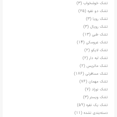
تشک خوشخواب
(3)
تشک دو نفره
(25)
تشک رویا
(3)
تشک رویال
(3)
تشک طبی
(13)
تشک عروسکی
(14)
تشک لایکو
(2)
تشک لبه دار
(2)
تشک ماتریس
(2)
تشک مسافرتی
(186)
تشک مهمان
(76)
تشک نوزاد
(7)
تشک ویستر
(3)
تشک یک نفره
(59)
دسته‌بندی نشده
(11)