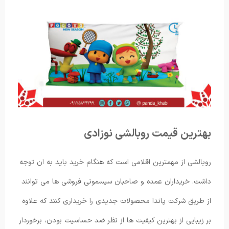
بهترین قیمت روبالشی نوزادی
روبالشی از مهمترین اقلامی است که هنگام خرید باید به ان توجه
داشت. خریداران عمده و صاحبان سیسمونی فروشی ها می توانند
از طریق شرکت پاندا محصولات جدیدی را خریداری کنند که علاوه
بر زیبایی از بهترین کیفیت ها از نظر ضد حساسیت بودن، برخوردار