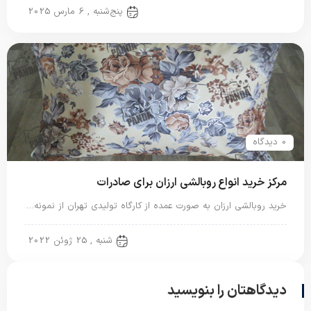
روبالشی ایرانی
پنج‌شنبه , 6 مارس 2025
0 دیدگاه
مرکز خرید انواع روبالشی ارزان برای صادرات
خرید روبالشی ارزان به صورت عمده از کارگاه تولیدی تهران از نمونه…
روبالشی ایرانی
شنبه , 25 ژوئن 2022
دیدگاهتان را بنویسید