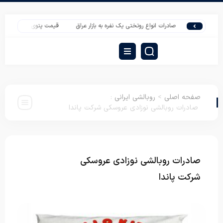
صادرات انواع روتختی یک نفره به بازار عراق
قیمت پتوی یک نفره نسیم برای صا
صفحه اصلی
>
روبالشی ایرانی
:
صادرات روبالشی نوزادی عروسکی شرکت پاندا
صادرات روبالشی نوزادی عروسکی
روبالشی
ایرانی
شرکت پاندا