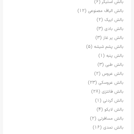
بالش استیکر
(6)
بالش الیاف مصنوعی
(12)
بالش ایپک
(2)
بالش بادی
(3)
بالش پر غاز
(3)
بالش پشم شیشه
(5)
بالش پنبه
(1)
بالش طبی
(3)
بالش عروس
(2)
بالش عروسکی
(23)
بالش فانتزی
(28)
بالش گردنی
(1)
بالش لایکو
(4)
بالش مسافرتی
(2)
بالش نمدی
(16)