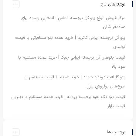
نوشته‌های تازه
مرکز فروش انواع پتو گل برجسته الماس | انتخابی پرسود برای
عمده‌فروشان
پتو گل برجسته ایرانی کاترینا | خرید عمده پتو مسافرتی با قیمت
تولیدی
قیمت پتوهای گل برجسته ایرانی چیکا | خرید عمده مستقیم با
سود بالا
پتو گلبافت دونفره جدید | خرید عمده با قیمت مستقیم و
طرح‌های پرفروش بازار
قیمت پتو تک نفره برجسته پروانه | خرید عمده مستقیم با بهترین
قیمت بازار
برچسب ها