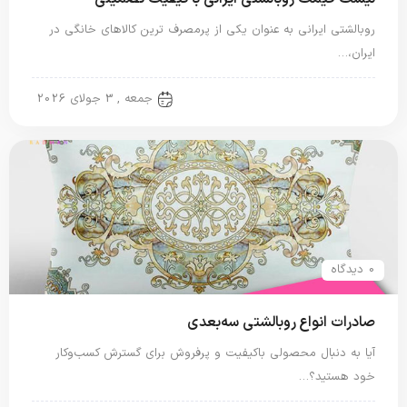
روبالشتی ایرانی به عنوان یکی از پرمصرف ترین کالاهای خانگی در
ایران،…
روبالشی ایرانی
جمعه , 3 جولای 2026
0 دیدگاه
صادرات انواع روبالشتی سه‌بعدی
آیا به دنبال محصولی باکیفیت و پرفروش برای گسترش کسب‌وکار
خود هستید؟…