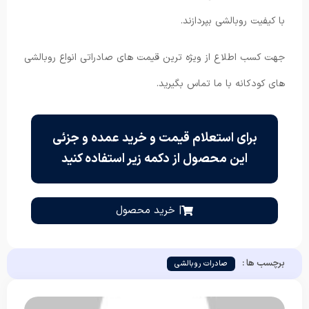
با کیفیت روبالشی بپردازند.
جهت کسب اطلاع از ویژه ترین قیمت های صادراتی انواع روبالشی
های کودکانه با ما تماس بگیرید.
برای استعلام قیمت و خرید عمده و جزئی
این محصول از دکمه زیر استفاده کنید
| خرید محصول
برچسب ها :
صادرات روبالشی