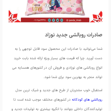
صادرات روبالشی جدید نوزاد
شما می‌توانید با صادرات این محصول سود قابل توجهی را به
دست آورید. چرا که قیمت های بسیار ویژه ارائه شده بابت خرید
انواع روبالشی های نوزادی و فروش آن در کشورهای همسایه می
تواند منجر به بهترین سود برای شما شود.
استقبال خوب مشتریان از طرح های جدید و شیک ترین مدل
روبالشی های کودکانه
در کشورهای مختلف موجب شده است تا
تولیدکنندگان داخلی بتوانند با انگیزه بیشتری به تولیدات جدید و