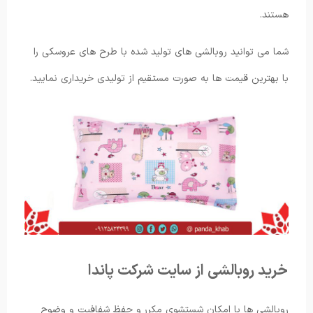
هستند.
شما می توانید روبالشی های تولید شده با طرح های عروسکی را
با بهترین قیمت ها به صورت مستقیم از تولیدی خریداری نمایید.
خرید روبالشی از سایت شرکت پاندا
روبالشی ها با امکان شستشوی مکرر و حفظ شفافیت و وضوح