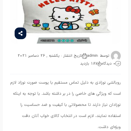
توسط :
admin
تاریخ انتشار : یکشنبه , 26 دسامبر 2021
0 دیدگاه
187 بازدید
روبالشی نوزادی به دلیل تماس مستقیم با پوست صورت نوزاد لازم
است که ویژگی های خاصی را در بر داشته باشد. با توجه به اینکه
نوزادان نیاز دارند تا محصولاتی با کیفیت و ضد حساسیت را
استفاده نمایند، لازم است در انتخاب کالای خواب آنان دقت
ویژه‌ای داشت.