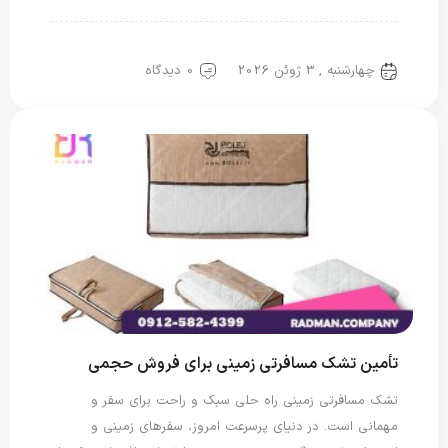
تشک مسافرتی
چهارشنبه , 3 ژوئن 2026
0 دیدگاه
تأمین تشک مسافرتی زمینی برای فروش حجمی
تشک مسافرتی زمینی راه حلی سبک و راحت برای سفر و
مهمانی است. در دنیای پرسرعت امروز، سفرهای زمینی و