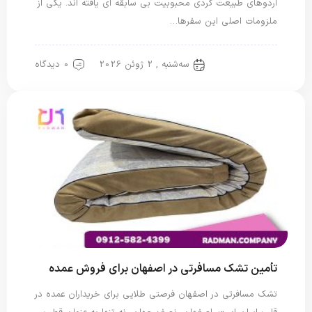
اردوهای طبیعت گردی محبوبیت بی سابقه ای یافته اند. یکی از
ملزومات اصلی این سفرها…
سه‌شنبه , 2 ژوئن 2026
0 دیدگاه
تشک مسافرتی
تأمین تشک مسافرتی در اصفهان برای فروش عمده
تشک مسافرتی در اصفهان فرصتی طلایی برای خریداران عمده در