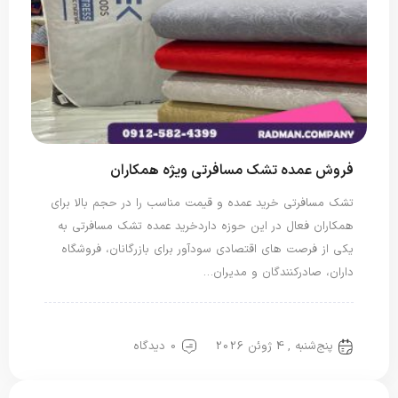
فروش عمده تشک مسافرتی ویژه همکاران
تشک مسافرتی خرید عمده و قیمت مناسب را در حجم بالا برای
همکاران فعال در این حوزه داردخرید عمده تشک مسافرتی به
یکی از فرصت های اقتصادی سودآور برای بازرگانان، فروشگاه
داران، صادرکنندگان و مدیران…
تشک مسافرتی
پنج‌شنبه , 4 ژوئن 2026
0 دیدگاه