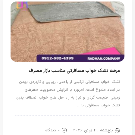
عرضه تشک خواب مسافرتی مناسب بازار مصرف
تشک خواب مسافرتی ترکیبی از راحتی، زیبایی و کاربردی بودن
در ابعاد متنوع است. امروزه با افزایش محبوبیت سفرهای
زمینی، طبیعت گردی و نیاز به راه حل های خواب انعطاف پذیر،
تشک خواب مسافرتی به…
تشک مسافرتی
پنج‌شنبه , 4 ژوئن 2026
0 دیدگاه