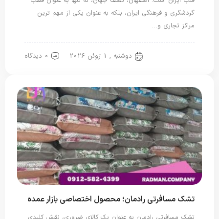
قلب ایران است. اصفهان، نصف جهان، نه تنها به عنوان قطب
گردشگری و فرهنگی ایران، بلکه به عنوان یکی از مهم ترین
مراکز تجاری و…
دوشنبه , 1 ژوئن 2026
0 دیدگاه
تشک مسافرتی
تشک مسافرتی رادمان؛ محصول اختصاصی بازار عمده
تشک مسافرتی رادمان به عنوان یک کالای ضروری، نقش کلیدی