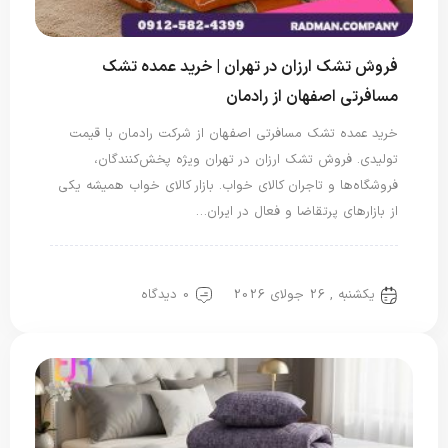
فروش تشک ارزان در تهران | خرید عمده تشک
مسافرتی اصفهان از رادمان
خرید عمده تشک مسافرتی اصفهان از شرکت رادمان با قیمت
تولیدی. فروش تشک ارزان در تهران ویژه پخش‌کنندگان،
فروشگاه‌ها و تاجران کالای خواب. بازار کالای خواب همیشه یکی
از بازارهای پرتقاضا و فعال در ایران…
دسته‌بندی نشده
یکشنبه , 26 جولای 2026
0 دیدگاه