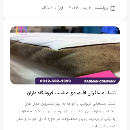
تشک مسافرتی
چهارشنبه , 3 ژوئن 2026
0 دیدگاه
تشک مسافرتی اقتصادی مناسب فروشگاه داران
تشک مسافرتی فروشی با توجه به نیاز مشتریان مدل های
مختلفی را ارائه می دهد. در بازار پویای امروز، تشک مسافرتی
به یکی از پرطرفدارترین محصولات در حوزه کالای خواب و سفر
تبدیل شده است.…