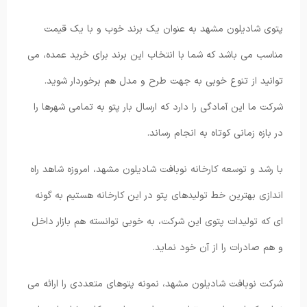
پتوی شادیلون مشهد به عنوان یک برند خوب و با یک قیمت
مناسب می باشد که شما با انتخاب این برند برای خرید عمده، می
توانید از تنوع خوبی به جهت طرح و مدل هم برخوردار شوید.
شرکت ما این آمادگی را دارد که ارسال بار پتو به تمامی شهرها را
در بازه زمانی کوتاه به انجام رساند.
با رشد و توسعه کارخانه نوبافت شادیلون مشهد، امروزه شاهد راه
اندازی بهترین خط تولیدهای پتو در این کارخانه هستیم به گونه
ای که تولیدات پتوی این شرکت، به خوبی توانسته هم بازار داخل
و هم صادرات را از آن خود نماید.
شرکت نوبافت شادیلون مشهد، نمونه پتوهای متعددی را ارائه می