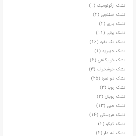
تشک ارگونومیک
(1)
تشک اسفنجی
(2)
تشک بازی
(2)
تشک برقی
(11)
تشک تک نفره
(16)
تشک جهیزیه
(1)
تشک خوابگاهی
(2)
تشک خوشخواب
(3)
تشک دو نفره
(25)
تشک رویا
(3)
تشک رویال
(3)
تشک طبی
(13)
تشک عروسکی
(14)
تشک لایکو
(2)
تشک لبه دار
(2)