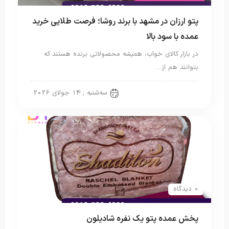
پتو ارزان در مشهد با برند روشا؛ فرصت طلایی خرید
عمده با سود بالا
در بازار کالای خواب، همیشه محصولاتی برنده هستند که
بتوانند هم از…
پتو شادیلون
سه‌شنبه , 14 جولای 2026
0 دیدگاه
پخش عمده پتو یک نفره شادیلون