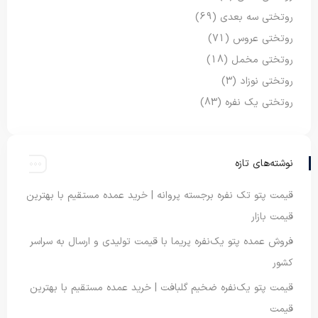
روتختی سه بعدی
(69)
روتختی عروس
(71)
روتختی مخمل
(18)
روتختی نوزاد
(3)
روتختی یک نفره
(83)
نوشته‌های تازه
قیمت پتو تک نفره برجسته پروانه | خرید عمده مستقیم با بهترین
قیمت بازار
فروش عمده پتو یک‌نفره پریما با قیمت تولیدی و ارسال به سراسر
کشور
قیمت پتو یک‌نفره ضخیم گلبافت | خرید عمده مستقیم با بهترین
قیمت