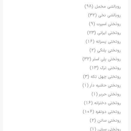
روبالشی مخمل
(98)
روبالشی نخی
(32)
روتختی اسپرت
(9)
روتختی ایرانی
(23)
روتختی پسرانه
(16)
روتختی پلنگی
(2)
روتختی پلی استر
(32)
روتختی ترک
(13)
روتختی چهل تکه
(3)
روتختی حاشیه دار
(1)
روتختی حریر
(1)
روتختی دخترانه
(16)
روتختی دونفره
(106)
روتختی ساتن
(2)
روتختی سنتی
(1)