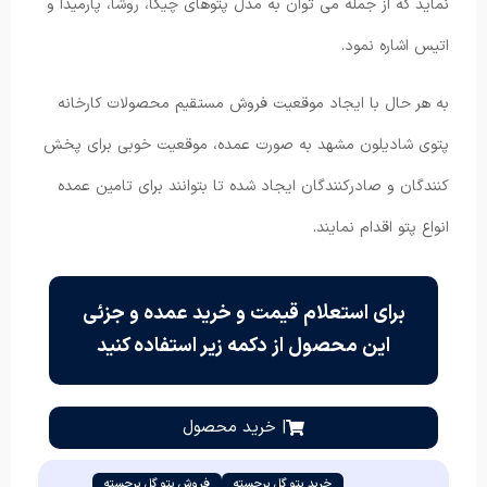
نماید که از جمله می توان به مدل پتوهای چیکا، روشا، پارمیدا و
اتیس اشاره نمود.
به هر حال با ایجاد موقعیت فروش مستقیم محصولات کارخانه
پتوی شادیلون مشهد به صورت عمده، موقعیت خوبی برای پخش
کنندگان و صادرکنندگان ایجاد شده تا بتوانند برای تامین عمده
انواع پتو اقدام نمایند.
برای استعلام قیمت و خرید عمده و جزئی
این محصول از دکمه زیر استفاده کنید
| خرید محصول
خرید پتو گل برجسته
فروش پتو گل برجسته